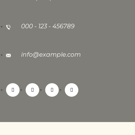
000 - 123 - 456789
info@example.com