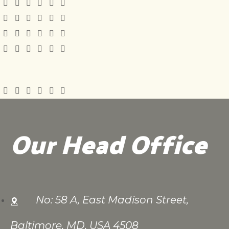
Our Head Office
No: 58 A, East Madison Street,
Baltimore, MD, USA 4508