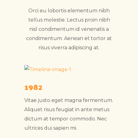
Orci eu lobortis elementum nibh
tellus molestie. Lectus proin nibh
nisl condimentum id venenatis a
condimentum. Aenean et tortor at
risus viverra adipiscing at.
1982
Vitae justo eget magna fermentum.
Aliquet risus feugiat in ante metus
dictum at tempor commodo. Nec
ultrices dui sapien mi.