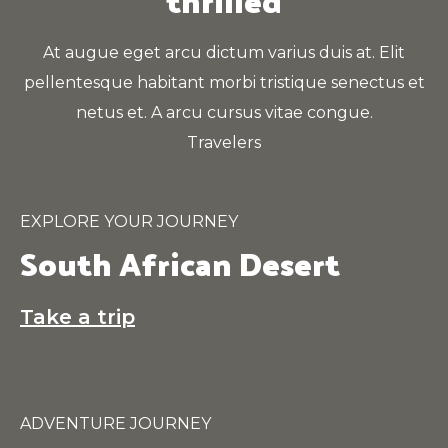
At augue eget arcu dictum varius duis at. Elit
pellentesque habitant morbi tristique senectus et
netus et. A arcu cursus vitae congue.
Travelers
EXPLORE YOUR JOURNEY
South African Desert
Take a trip
ADVENTURE JOURNEY