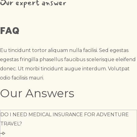
Our expert answer
FAQ
Eu tincidunt tortor aliquam nulla facilisi. Sed egestas
egestas fringilla phasellus faucibus scelerisque eleifend
donec. Ut morbi tincidunt augue interdum. Volutpat
odio facilisis mauri.
Our Answers
DO I NEED MEDICAL INSURANCE FOR ADVENTURE
TRAVEL?