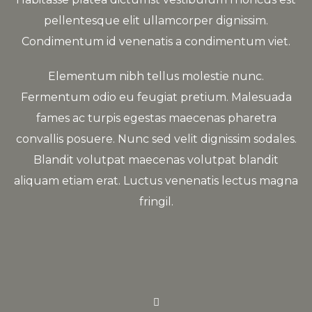
pellentesque elit ullamcorper dignissim.
Condimentum id venenatis a condimentum viet.
Elementum nibh tellus molestie nunc.
Fermentum odio eu feugiat pretium. Malesuada
fames ac turpis egestas maecenas pharetra
convallis posuere. Nunc sed velit dignissim sodales.
Blandit volutpat maecenas volutpat blandit
aliquam etiam erat. Luctus venenatis lectus magna
fringil.