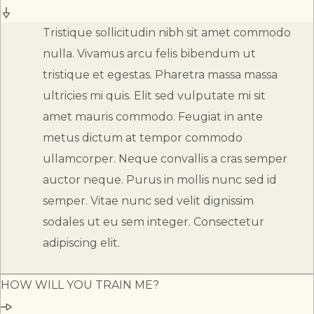
Tristique sollicitudin nibh sit amet commodo
nulla. Vivamus arcu felis bibendum ut
tristique et egestas. Pharetra massa massa
ultricies mi quis. Elit sed vulputate mi sit
amet mauris commodo. Feugiat in ante
metus dictum at tempor commodo
ullamcorper. Neque convallis a cras semper
auctor neque. Purus in mollis nunc sed id
semper. Vitae nunc sed velit dignissim
sodales ut eu sem integer. Consectetur
adipiscing elit.
HOW WILL YOU TRAIN ME?