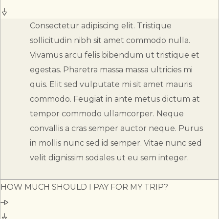
Consectetur adipiscing elit. Tristique
sollicitudin nibh sit amet commodo nulla.
Vivamus arcu felis bibendum ut tristique et
egestas. Pharetra massa massa ultricies mi
quis. Elit sed vulputate mi sit amet mauris
commodo. Feugiat in ante metus dictum at
tempor commodo ullamcorper. Neque
convallis a cras semper auctor neque. Purus
in mollis nunc sed id semper. Vitae nunc sed
velit dignissim sodales ut eu sem integer.
HOW MUCH SHOULD I PAY FOR MY TRIP?