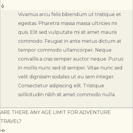
Vivamus arcu felis bibendum ut tristique et
egestas. Pharetra massa massa ultricies mi
quis. Elit sed vulputate mi sit amet mauris
commodo. Feugiat in ante metus dictum at
tempor commodo ullamcorper. Neque
convallis a cras semper auctor neque. Purus
in mollis nunc sed id semper. Vitae nunc sed
velit dignissim sodales ut eu sem integer.
Consectetur adipiscing elit. Tristique
sollicitudin nibh sit amet commodo nulla.
ARE THERE ANY AGE LIMIT FOR ADVENTURE
TRAVEL?