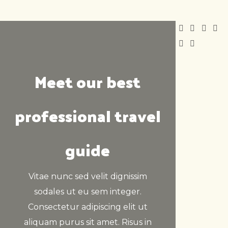
Meet our best
professional travel
guide
Vitae nunc sed velit dignissim
sodales ut eu sem integer.
Consectetur adipiscing elit ut
aliquam purus sit amet. Risus in