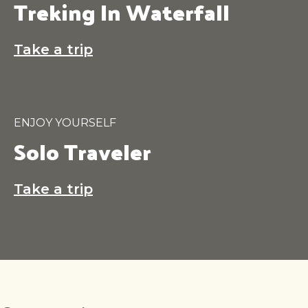
Treking In Waterfall
Take a trip
ENJOY YOURSELF
Solo Traveler
Take a trip