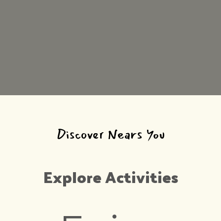
Discover Nears You
Explore Activities