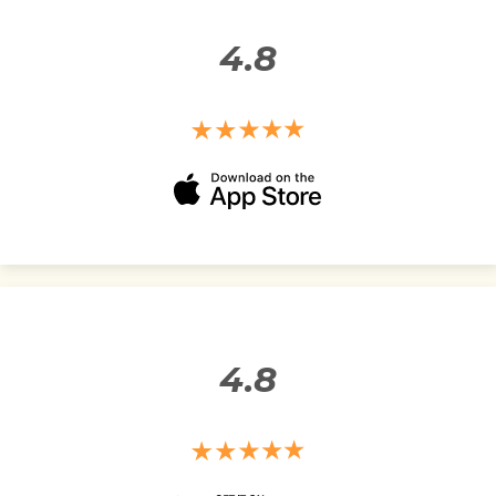
4.8
4.8