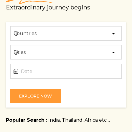
Extraordinary journey begins
EXPLORE NOW
Popular Search :
India, Thailand, Africa etc…