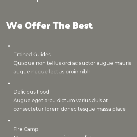
We Offer The Best
Trained Guides
Quisque non tellus orci ac auctor augue mauris
augue neque lectus proin nibh.
Delicious Food
Augue eget arcu dictum varius duis at
consectetur lorem donec tesque massa place.
Fire Camp