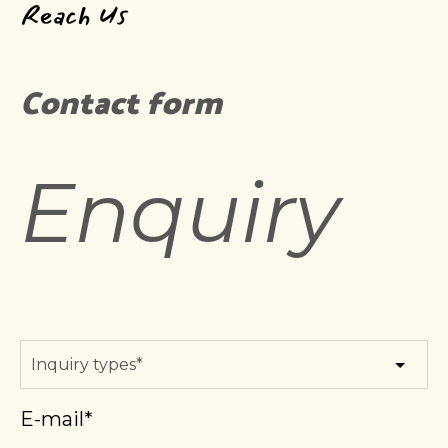
Reach Us
Contact form
Enquiry