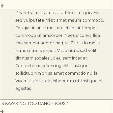
Pharetra massa massa ultricies mi quis. Elit
sed vulputate mi sit amet mauris commodo.
Feugiat in ante metus dictum at tempor
commodo ullamcorper. Neque convallis a
cras semper auctor neque. Purus in mollis
nunc sed id semper. Vitae nunc sed velit
dignissim sodales ut eu sem integer.
Consectetur adipiscing elit. Tristique
sollicitudin nibh sit amet commodo nulla.
Vivamus arcu felis bibendum ut tristique et
egestas.
IS KAYAKING TOO DANGEROUS?