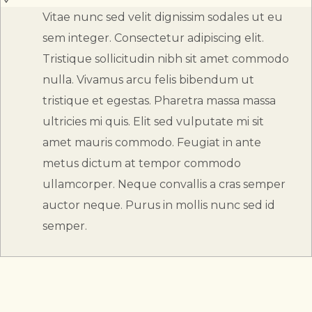
Vitae nunc sed velit dignissim sodales ut eu
sem integer. Consectetur adipiscing elit.
Tristique sollicitudin nibh sit amet commodo
nulla. Vivamus arcu felis bibendum ut
tristique et egestas. Pharetra massa massa
ultricies mi quis. Elit sed vulputate mi sit
amet mauris commodo. Feugiat in ante
metus dictum at tempor commodo
ullamcorper. Neque convallis a cras semper
auctor neque. Purus in mollis nunc sed id
semper.