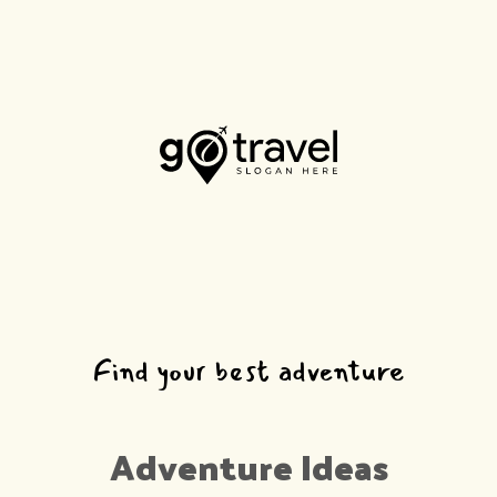
Find your best adventure
Adventure Ideas