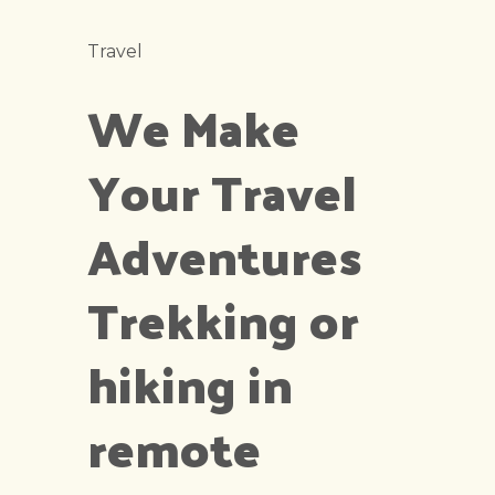
Travel
We Make
Your Travel
Adventures
Trekking or
hiking in
remote