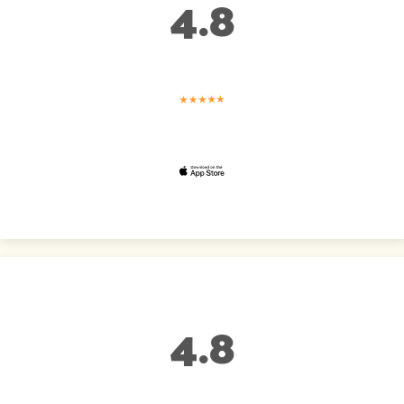
4.8
4.8