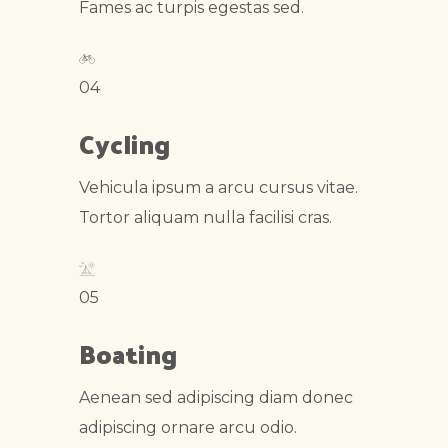
Fames ac turpis egestas sed.
04
Cycling
Vehicula ipsum a arcu cursus vitae.
Tortor aliquam nulla facilisi cras.
05
Boating
Aenean sed adipiscing diam donec
adipiscing ornare arcu odio.