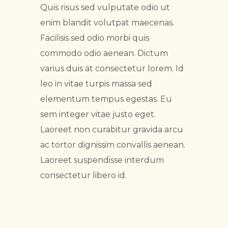
Quis risus sed vulputate odio ut
enim blandit volutpat maecenas.
Facilisis sed odio morbi quis
commodo odio aenean. Dictum
varius duis at consectetur lorem. Id
leo in vitae turpis massa sed
elementum tempus egestas. Eu
sem integer vitae justo eget.
Laoreet non curabitur gravida arcu
ac tortor dignissim convallis aenean.
Laoreet suspendisse interdum
consectetur libero id.