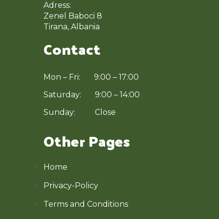
Adress:
Zenel Baboci 8
Tirana, Albania
Contact
Mon – Fri: 9:00 – 17:00
Saturday: 9:00 – 14:00
Sunday: Close
Other Pages
Home
Privacy-Policy
Terms and Conditions