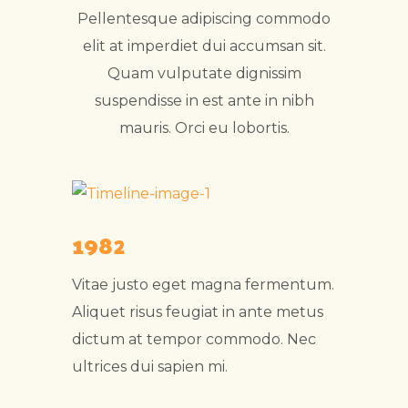
Pellentesque adipiscing commodo
elit at imperdiet dui accumsan sit.
Quam vulputate dignissim
suspendisse in est ante in nibh
mauris. Orci eu lobortis.
1982
Vitae justo eget magna fermentum.
Aliquet risus feugiat in ante metus
dictum at tempor commodo. Nec
ultrices dui sapien mi.